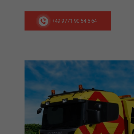
+49 9771 90 64 5 64