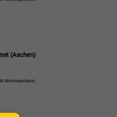
nst (Aachen)
 Abschleppdienst