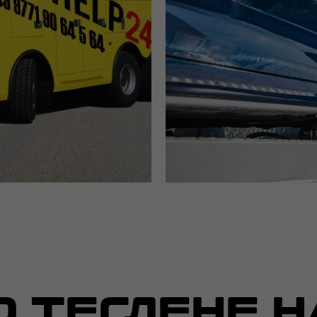
О ТЕГЛЕНЕ Н