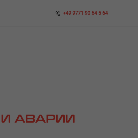
​​ +49 9771 90 64 5 64
 И АВАРИИ