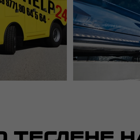
О ТЕГЛЕНЕ Н