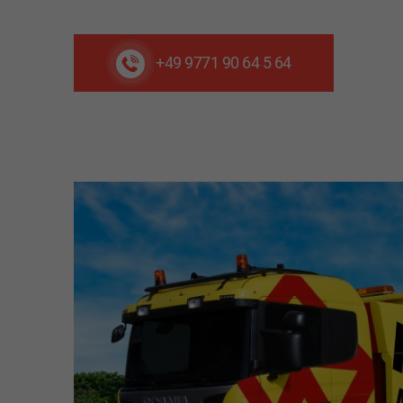
+49 9771 90 64 5 64