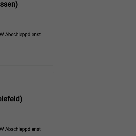
ssen)
 Abschleppdienst
lefeld)
 Abschleppdienst