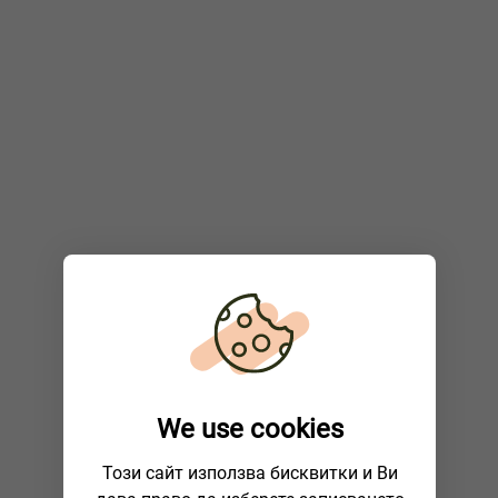
We use cookies
Този сайт използва бисквитки и Ви