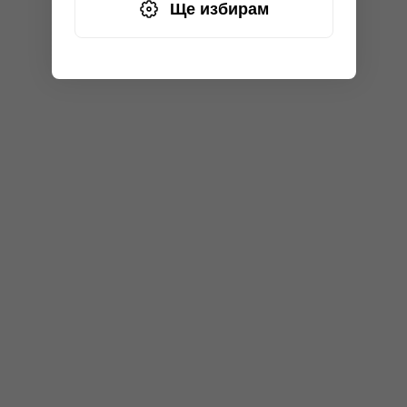
Ще избирам