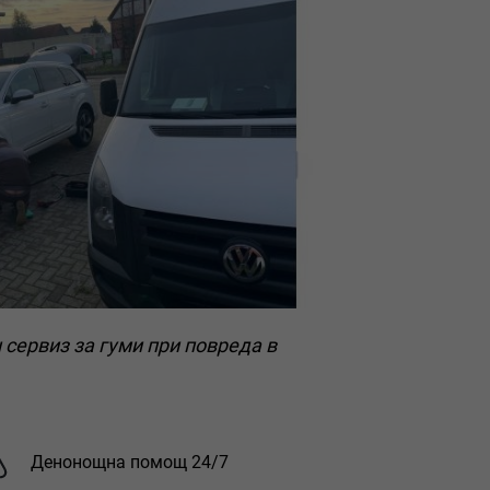
 сервиз за гуми при повреда в
Денонощна помощ 24/7