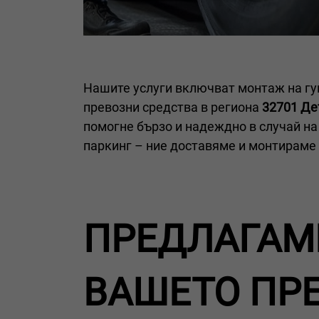
Нашите услуги включват монтаж на гу
превозни средства в региона
32701 Д
помогне бързо и надеждно в случай на 
паркинг – ние доставяме и монтираме 
ПРЕДЛАГАМЕ
ВАШЕТО ПР