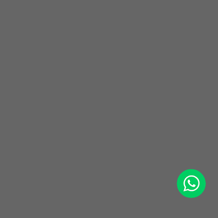
WhatsApp