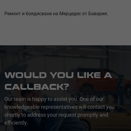
Ремонт и боядисване на Мерцедес от Бавария.
WOULD YOU LIKE A
CALLBACK?
Our team is happy to assist you. One of our
knowledgeable representatives will contact you
shortly to address your request promptly and
efficiently.