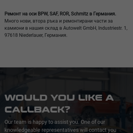
Ремонт на оси BPW, SAF, ROR, Schmitz в Германия.
Много нови, втора ръка и ремонтирани части за
камиони в нашия склад в Autowelt GmbH, Industriestr. 1,
97618 Niederlauer, Германия.
WOULD YOU LIKE A
CALLBACK?
Our team is happy to assist you. One of our
knowledgeable representatives will contact you