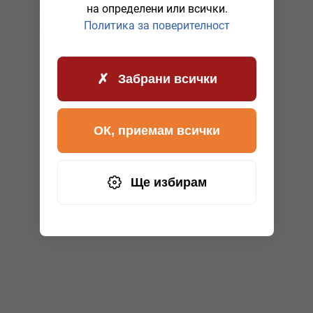
на определени или всички.
Политика за поверителност
Забрани всички
ОК, приемам всички
Ще избирам