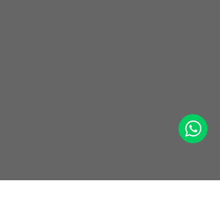
WhatsApp