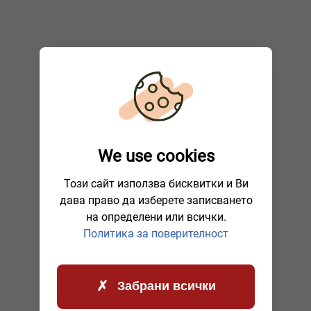
We use cookies
Този сайт използва бисквитки и Ви
дава право да изберете записването
на определени или всички.
Политика за поверителност
Забрани всички