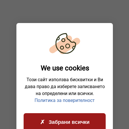
We use cookies
Този сайт използва бисквитки и Ви
дава право да изберете записването
на определени или всички.
Политика за поверителност
Забрани всички