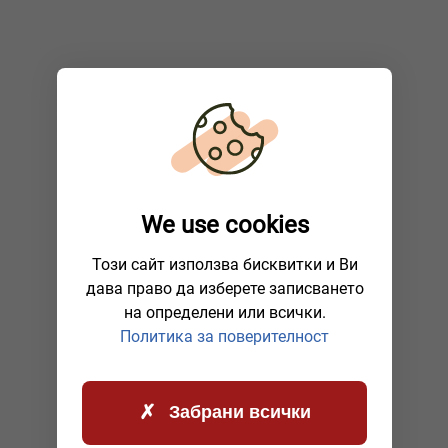
We use cookies
Този сайт използва бисквитки и Ви
дава право да изберете записването
на определени или всички.
Политика за поверителност
Забрани всички