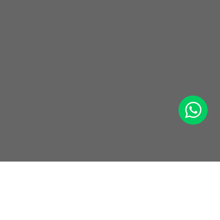
WhatsApp