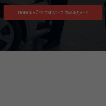
ПОИСКАЙТЕ ОБРАТНО ОБАЖДАНЕ