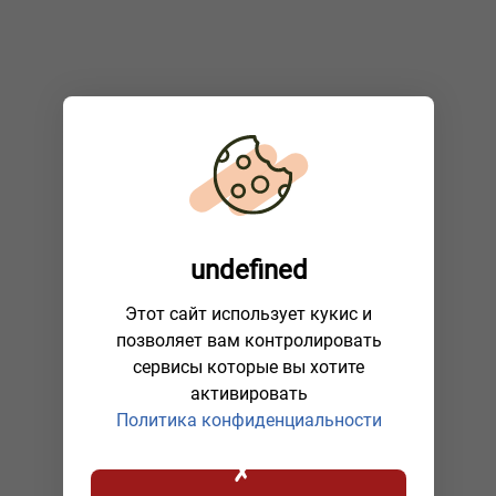
undefined
Этот сайт использует кукис и
позволяет вам контролировать
сервисы которые вы хотите
активировать
Политика конфиденциальности