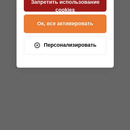
Запретить использование
cookies
Ок, все активировать
Персонализировать