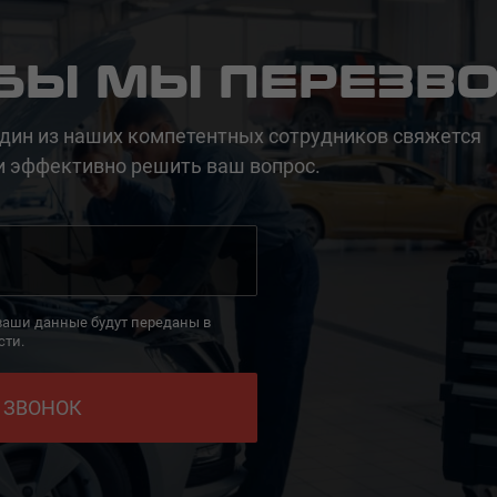
ОБЫ МЫ ПЕРЕЗВ
дин из наших компетентных сотрудников свяжется
и эффективно решить ваш вопрос.
 ваши данные будут переданы в
сти.
 ЗВОНОК