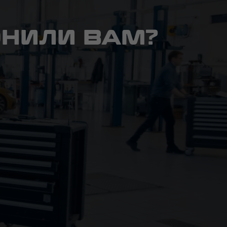
ОНИЛИ ВАМ?