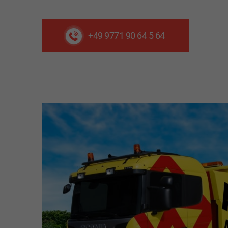
+49 9771 90 64 5 64