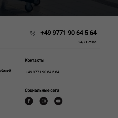
+49 9771 90 64 5 64
24/7 Hotline
Контакты
обилей
+49 9771 90 64 5 64
Социальные сети