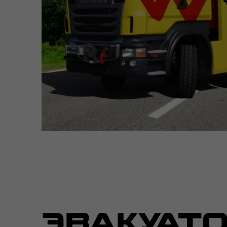
ЭВАКУАТО