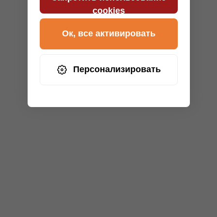
cookies
Ок, все активировать
Персонализировать