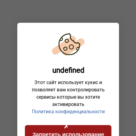
undefined
Этот сайт использует кукис и
позволяет вам контролировать
сервисы которые вы хотите
активировать
Политика конфиденциальности
Запретить использование