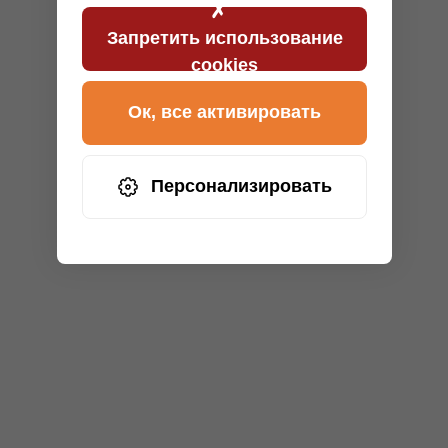
Запретить использование
cookies
Ок, все активировать
Персонализировать