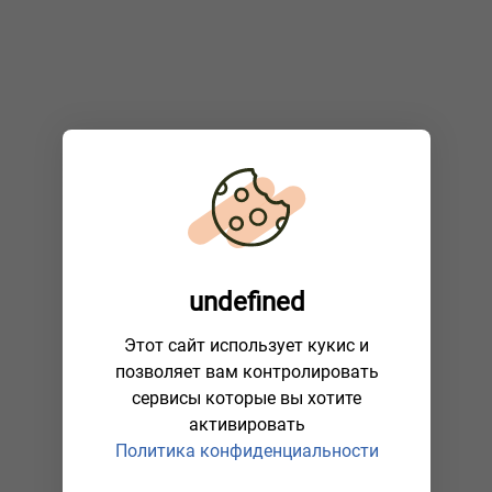
undefined
Этот сайт использует кукис и
позволяет вам контролировать
сервисы которые вы хотите
активировать
Политика конфиденциальности