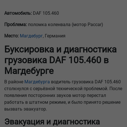
Автомобиль:
DAF 105.460
Проблема:
поломка коленвала (мотор Paccar)
Место:
Магдебург
, Германия
Буксировка и диагностика
грузовика DAF 105.460 в
Магдебурге
В районе
Магдебурга
водитель грузовика DAF 105.460
столкнулся с серьёзной технической проблемой. После
появления посторонних звуков мотор перестал
работать в штатном режиме, и было принято решение
вызвать эвакуатор.
Эвакуация и диагностика