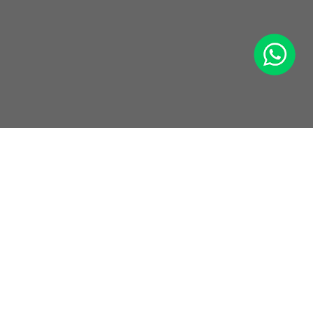
WhatsApp