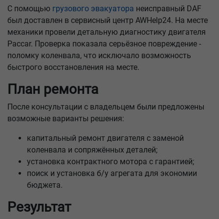
С помощью
грузового эвакуатора
неисправный DAF
был доставлен в сервисный центр AWHelp24. На месте
механики провели детальную диагностику двигателя
Paccar. Проверка показала серьёзное повреждение -
поломку коленвала, что исключало возможность
быстрого восстановления на месте.
План ремонта
После консультации с владельцем были предложены
возможные варианты решения:
капитальный ремонт двигателя с заменой
коленвала и сопряжённых деталей;
установка контрактного мотора с гарантией;
поиск и установка б/у агрегата для экономии
бюджета.
Результат