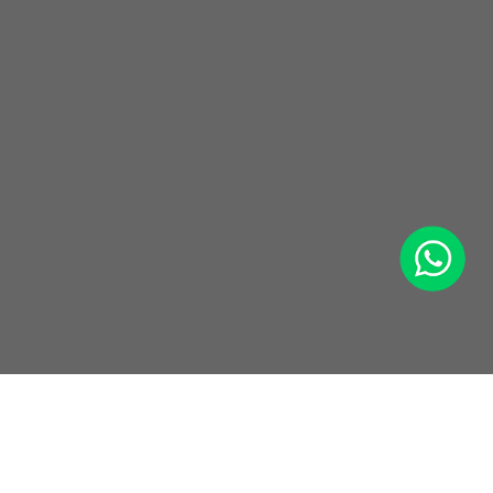
WhatsApp