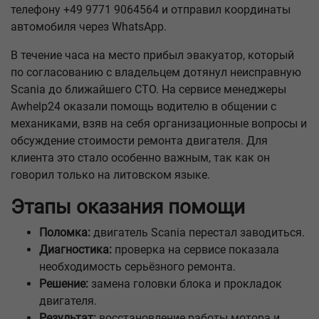
телефону +49 9771 9064564 и отправил координаты
автомобиля через WhatsApp.
В течение часа на место прибыл эвакуатор, который
по согласованию с владельцем дотянул неисправную
Scania до ближайшего СТО. На сервисе менеджеры
Awhelp24 оказали помощь водителю в общении с
механиками, взяв на себя организационные вопросы и
обсуждение стоимости ремонта двигателя. Для
клиента это стало особенно важным, так как он
говорил только на литовском языке.
Этапы оказания помощи
Поломка:
двигатель Scania перестал заводиться.
Диагностика:
проверка на сервисе показала
необходимость серьёзного ремонта.
Решение:
замена головки блока и прокладок
двигателя.
Результат:
восстановление работы мотора и