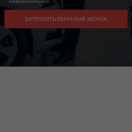
конфиденциальности.
ЗАПРОСИТЬ ОБРАТНЫЙ ЗВОНОК