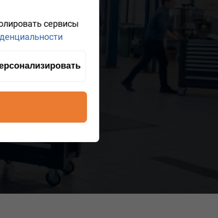
ролировать сервисы
денциальности
ерсонализировать