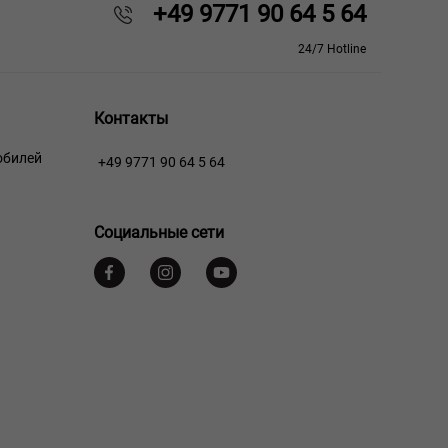
+49 9771 90 64 5 64
24/7 Hotline
Контакты
обилей
+49 9771 90 64 5 64
Социальные сети