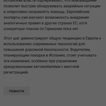
Испанские власти подчеркивают, что нововведение
позволит быстрее обнаруживать аварийные ситуации
и оперативно направлять помощь. Европейские
эксперты уже изучают возможность внедрения
аналогичных правил в других странах ЕС, хотя
конкретных планов по Германии пока нет.
Этот шаг демонстрирует общую тенденцию в Европе к
использованию современных технологий для
повышения дорожной безопасности. Водителям,
планирующим поездки в Испанию, стоит учитывать
эти изменения, особенно при управлении
арендованными автомобилями с местной
регистрацией.
Новости