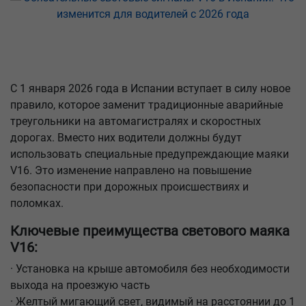
С 1 января 2026 года в Испании вступает в силу новое
правило, которое заменит традиционные аварийные
треугольники на автомагистралях и скоростных
дорогах. Вместо них водители должны будут
использовать специальные предупреждающие маяки
V16. Это изменение направлено на повышение
безопасности при дорожных происшествиях и
поломках.
Ключевые преимущества светового маяка
V16:
· Установка на крыше автомобиля без необходимости
выхода на проезжую часть
· Желтый мигающий свет, видимый на расстоянии до 1