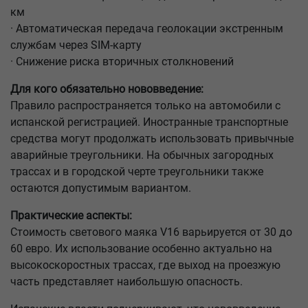
км
· Автоматическая передача геолокации экстренным
службам через SIM-карту
· Снижение риска вторичных столкновений
Для кого обязательно нововведение:
Правило распространяется только на автомобили с
испанской регистрацией. Иностранные транспортные
средства могут продолжать использовать привычные
аварийные треугольники. На обычных загородных
трассах и в городской черте треугольники также
остаются допустимым вариантом.
Практические аспекты:
Стоимость светового маяка V16 варьируется от 30 до
60 евро. Их использование особенно актуально на
высокоскоростных трассах, где выход на проезжую
часть представляет наибольшую опасность.