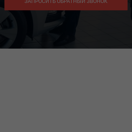
ЗАПРОСИТЬ ОБРАТНЫЙ ЗВОНОК