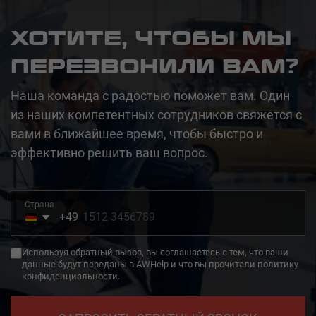
ХОТИТЕ, ЧТОБЫ МЫ
ПЕРЕЗВОНИЛИ ВАМ?
Наша команда с радостью поможет вам. Один
из наших компетентных сотрудников свяжется с
вами в ближайшее время, чтобы быстро и
эффективно решить ваш вопрос.
Страна
+49
Germany
+49
Используя обратный вызов, вы соглашаетесь с тем, что ваши
данные будут переданы в AWHelp и что вы прочитали политику
конфиденциальности.