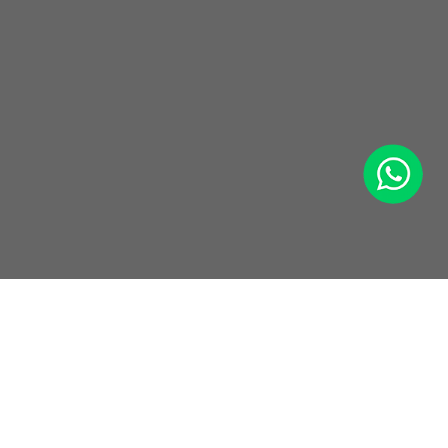
WhatsApp