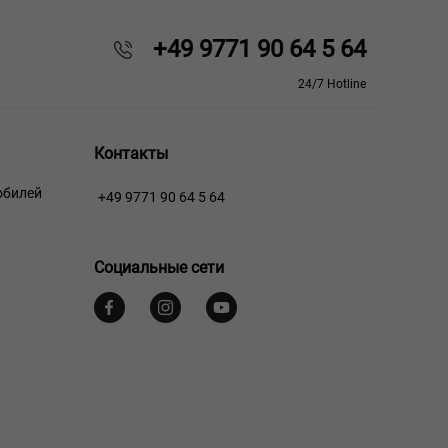
+49 9771 90 64 5 64
24/7 Hotline
Контакты
обилей
+49 9771 90 64 5 64
Социальные сети