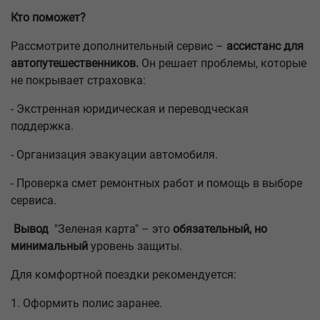
Кто поможет?
Рассмотрите дополнительный сервис –
ассистанс для
автопутешественников.
Он решает проблемы, которые
не покрывает страховка:
- Экстренная юридическая и переводческая
поддержка.
- Организация эвакуации автомобиля.
- Проверка смет ремонтных работ и помощь в выборе
сервиса.
Вывод
"Зеленая карта" – это
обязательный, но
минимальный
уровень защиты.
Для комфортной поездки рекомендуется:
1. Оформить полис заранее.