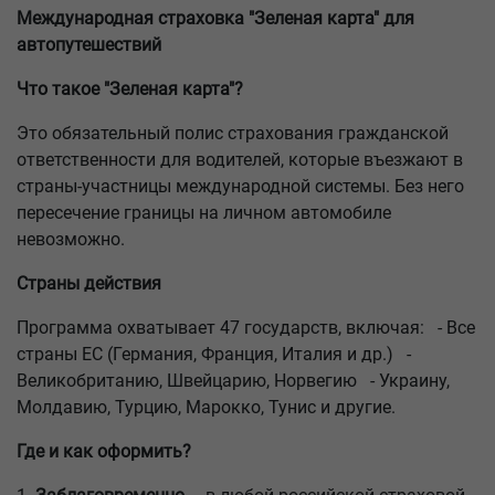
Международная страховка "Зеленая карта" для
автопутешествий
Что такое "Зеленая карта"?
Это обязательный полис страхования гражданской
ответственности для водителей, которые въезжают в
страны-участницы международной системы. Без него
пересечение границы на личном автомобиле
невозможно.
Страны действия
Программа охватывает 47 государств, включая: - Все
страны ЕС (Германия, Франция, Италия и др.) -
Великобританию, Швейцарию, Норвегию - Украину,
Молдавию, Турцию, Марокко, Тунис и другие.
Где и как оформить?