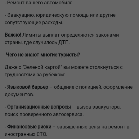
- Ремонт вашего автомобиля.
- Эвакуацию, юридическую помощь или другие
сопутствующие расходы.
Важно!
Лимиты выплат определяются законами
страны, где случилось ДТП.
Чего не знают многие туристы?
Даже с "Зеленой картой" вы можете столкнуться с
трудностями за рубежом:
-
Языковой барьер
– общение с полицией, оформление
документов.
-
Организационные вопросы
– вызов эвакуатора,
поиск проверенного автосервиса.
-
Финансовые риски
– завышенные цены на ремонт в
иностранных СТО.