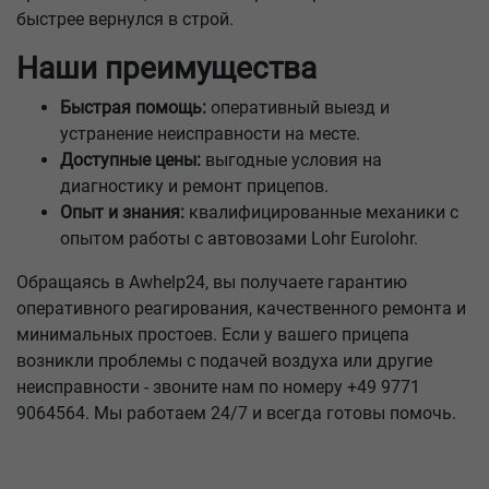
быстрее вернулся в строй.
Наши преимущества
Быстрая помощь:
оперативный выезд и
устранение неисправности на месте.
Доступные цены:
выгодные условия на
диагностику и ремонт прицепов.
Опыт и знания:
квалифицированные механики с
опытом работы с автовозами Lohr Eurolohr.
Обращаясь в Awhelp24, вы получаете гарантию
оперативного реагирования, качественного ремонта и
минимальных простоев. Если у вашего прицепа
возникли проблемы с подачей воздуха или другие
неисправности - звоните нам по номеру +49 9771
9064564. Мы работаем 24/7 и всегда готовы помочь.