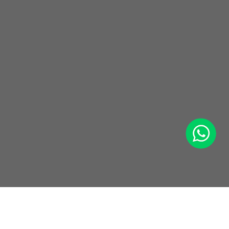
WhatsApp