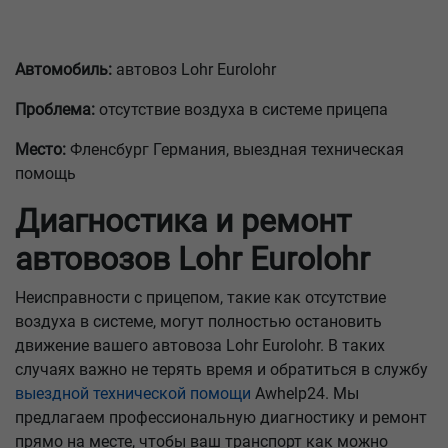
Автомобиль:
автовоз Lohr Eurolohr
Проблема:
отсутствие воздуха в системе прицепа
Место:
Фленсбург Германия, выездная техническая
помощь
Диагностика и ремонт
автовозов Lohr Eurolohr
Неисправности с прицепом, такие как отсутствие
воздуха в системе, могут полностью остановить
движение вашего автовоза Lohr Eurolohr. В таких
случаях важно не терять время и обратиться в службу
выездной технической помощи
Awhelp24. Мы
предлагаем профессиональную диагностику и ремонт
прямо на месте, чтобы ваш транспорт как можно