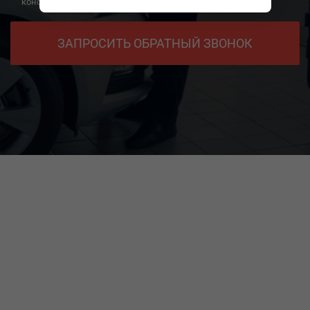
конфиденциальности.
ЗАПРОСИТЬ ОБРАТНЫЙ ЗВОНОК