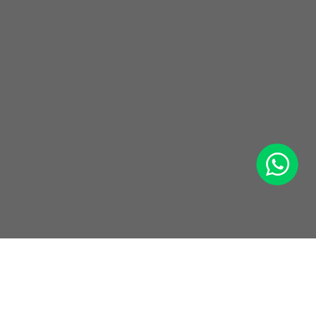
WhatsApp