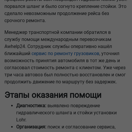
порвался шланг и было согнуто крепление стойки. Это
сделало невозможным продолжение рейса без
срочного ремонта.
Менеджер транспортной компании обратился в
службу помощи международным перевозчикам
Awhelp24. Сотрудник службы оперативно нашёл
ближайший
сервис по ремонту грузовиков
, уточнил
возможность принятия автомобиля в тот же день и
согласовал стоимость ремонта с клиентом. Уже через
три часа автовоз был полностью восстановлен и смог
продолжить движение по маршруту без задержек.
Этапы оказания помощи
Диагностика:
выявлено повреждение
гидравлического шланга и стойки установки
Lohr.
Организация:
поиск и согласование сервиса,