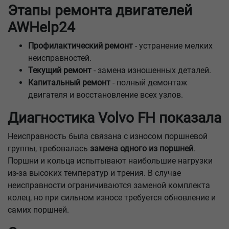
Этапы ремонта двигателей
AWHelp24
Профилактический ремонт
- устранение мелких
неисправностей.
Текущий ремонт
- замена изношенных деталей.
Капитальный ремонт
- полный демонтаж
двигателя и восстановление всех узлов.
Диагностика Volvo FH показала
Неисправность была связана с износом поршневой
группы, требовалась
замена одного из поршней
.
Поршни и кольца испытывают наибольшие нагрузки
из-за высоких температур и трения. В случае
неисправности ограничиваются заменой комплекта
колец, но при сильном износе требуется обновление и
самих поршней.