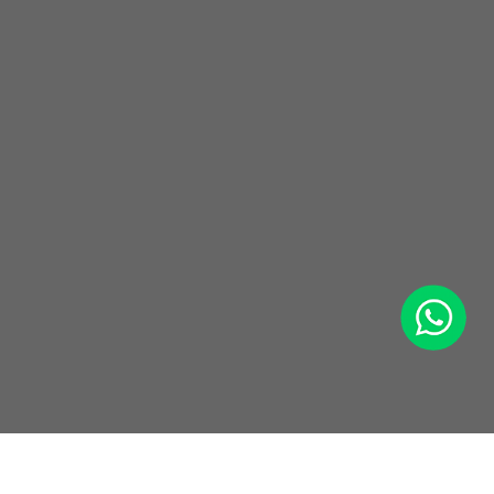
WhatsApp