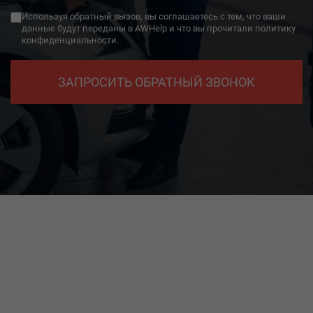
+49
Используя обратный вызов, вы соглашаетесь с тем, что ваши
данные будут переданы в AWHelp и что вы прочитали политику
конфиденциальности.
ЗАПРОСИТЬ ОБРАТНЫЙ ЗВОНОК