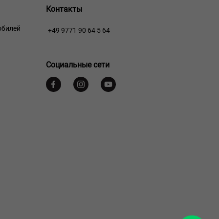
Контакты
обилей
+49 9771 90 64 5 64
Социальные сети