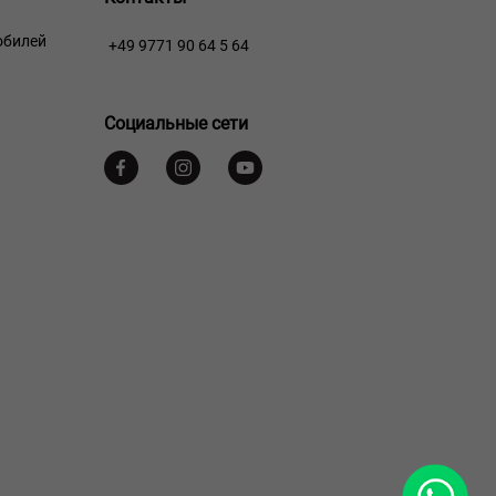
обилей
+49 9771 90 64 5 64
Социальные сети
WhatsApp