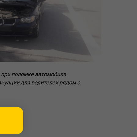
 при поломке автомобиля.
куации для водителей рядом с