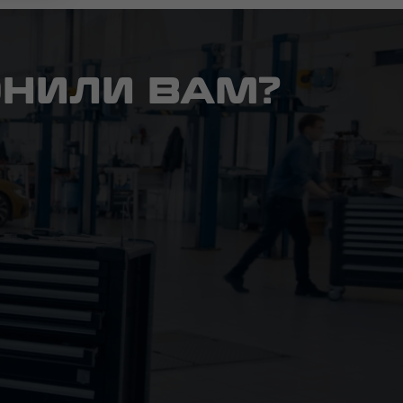
ОНИЛИ ВАМ?