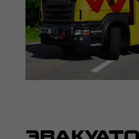
ЭВАКУАТО