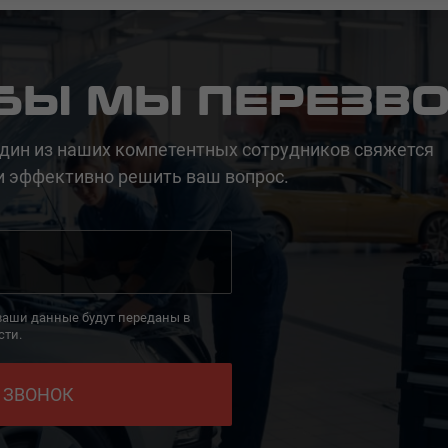
ОБЫ МЫ ПЕРЕЗВ
дин из наших компетентных сотрудников свяжется
и эффективно решить ваш вопрос.
 ваши данные будут переданы в
сти.
 ЗВОНОК