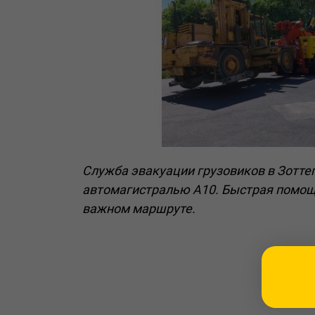
Служба эвакуации грузовиков в Зоттег
автомагистралью A10. Быстрая помощ
важном маршруте.