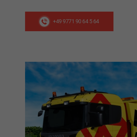
+49 9771 90 64 5 64