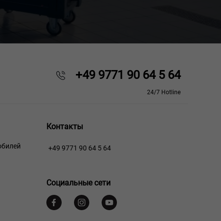
+49 9771 90 64 5 64
24/7 Hotline
Контакты
обилей
+49 9771 90 64 5 64
Социальные сети