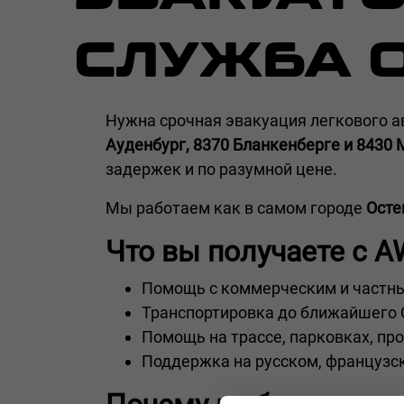
СЛУЖБА 
Нужна срочная эвакуация легкового а
Ауденбург, 8370 Бланкенберге и 8430
задержек и по разумной цене.
Мы работаем как в самом городе
Осте
Что вы получаете с A
Помощь с коммерческим и частн
Транспортировка до ближайшего
Помощь на трассе, парковках, пр
Поддержка на русском, французс