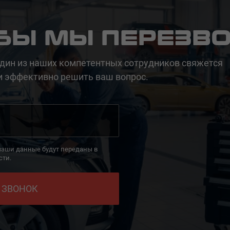
ОБЫ МЫ ПЕРЕЗВ
дин из наших компетентных сотрудников свяжется
и эффективно решить ваш вопрос.
 ваши данные будут переданы в
сти.
 ЗВОНОК