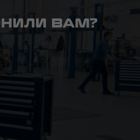
ОНИЛИ ВАМ?