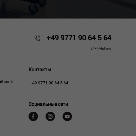
+49 9771 90 64 5 64
24/7 Hotline
Контакты
обилей
+49 9771 90 64 5 64
Социальные сети