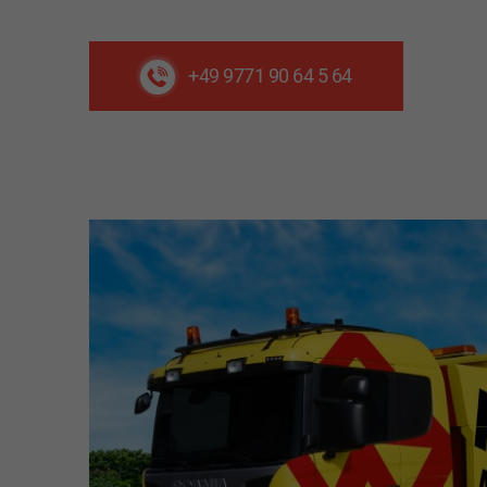
+49 9771 90 64 5 64