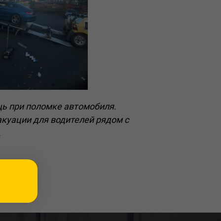
щь при поломке автомобиля.
куации для водителей рядом с
.