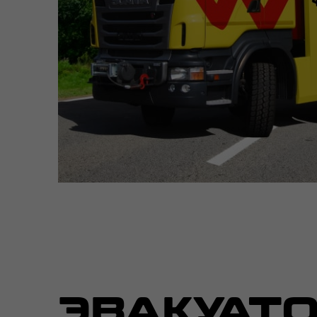
ЭВАКУАТО