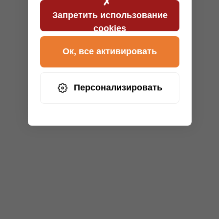
Запретить использование
cookies
Ок, все активировать
Персонализировать