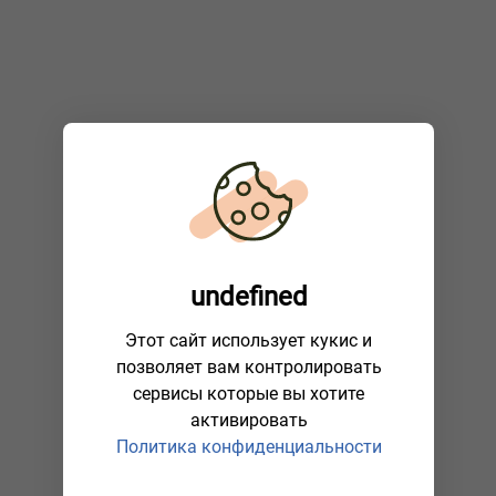
undefined
Этот сайт использует кукис и
позволяет вам контролировать
сервисы которые вы хотите
активировать
Политика конфиденциальности