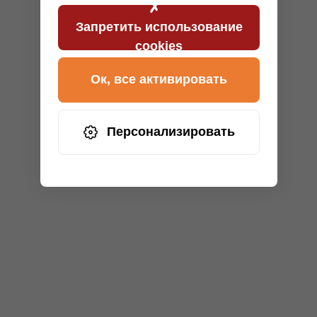
Запретить использование
cookies
Ок, все активировать
Персонализировать