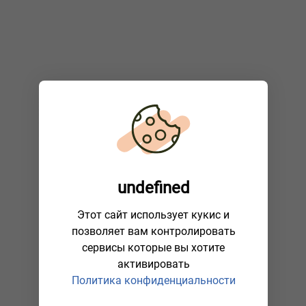
undefined
Этот сайт использует кукис и
позволяет вам контролировать
сервисы которые вы хотите
активировать
Политика конфиденциальности