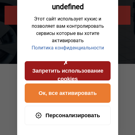
undefined
ЗАПРОСИТЬ ОБРАТНЫЙ ЗВОНОК
Этот сайт использует кукис и
позволяет вам контролировать
сервисы которые вы хотите
активировать
Политика конфиденциальности
Запретить использование
cookies
Ок, все активировать
Персонализировать