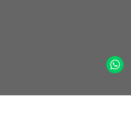
WhatsApp