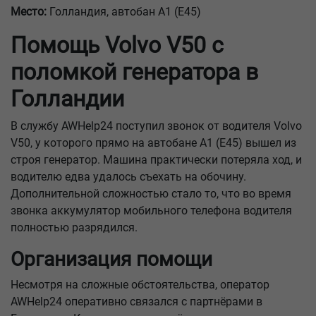
Место:
Голландия, автобан A1 (E45)
Помощь Volvo V50 с
поломкой генератора в
Голландии
В службу AWHelp24 поступил звонок от водителя Volvo
V50, у которого прямо на автобане A1 (E45) вышел из
строя генератор. Машина практически потеряла ход, и
водителю едва удалось съехать на обочину.
Дополнительной сложностью стало то, что во время
звонка аккумулятор мобильного телефона водителя
полностью разрядился.
Организация помощи
Несмотря на сложные обстоятельства, оператор
AWHelp24 оперативно связался с партнёрами в