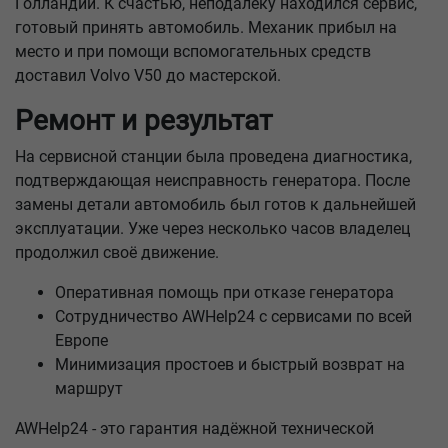
Голландии. К счастью, неподалёку находился сервис,
готовый принять автомобиль. Механик прибыл на
место и при помощи вспомогательных средств
доставил Volvo V50 до мастерской.
Ремонт и результат
На сервисной станции была проведена диагностика,
подтверждающая неисправность генератора. После
замены детали автомобиль был готов к дальнейшей
эксплуатации. Уже через несколько часов владелец
продолжил своё движение.
Оперативная помощь при отказе генератора
Сотрудничество AWHelp24 с сервисами по всей
Европе
Минимизация простоев и быстрый возврат на
маршрут
AWHelp24 - это гарантия надёжной технической