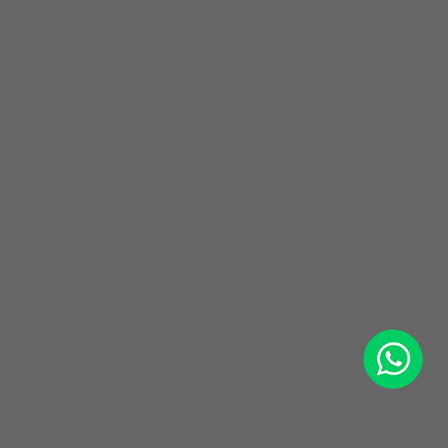
WhatsApp