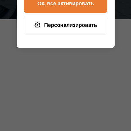
Ок, все активировать
Персонализировать