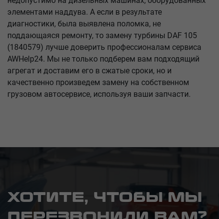
недопустимо на дизельных машинах, оборудованных
элементами наддува. А если в результате
диагностики, была выявлена поломка, не
поддающаяся ремонту, то замену турбины DAF 105
(1840579) лучше доверить профессионалам сервиса
AWHelp24. Мы не только подберем вам подходящий
агрегат и доставим его в сжатые сроки, но и
качественно произведем замену на собственном
грузовом автосервисе, используя ваши запчасти.
ХОТИТЕ, ЧТОБЫ МЫ
ПЕРЕЗВОНИЛИ ВАМ?