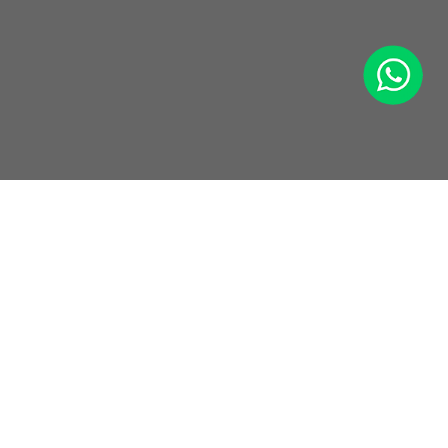
WhatsApp