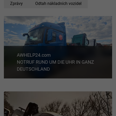
Zprávy
Odtah nákladních vozidel
AWHELP24.com
NOTRUF RUND UM DIE UHR IN GANZ
DEUTSCHLAND