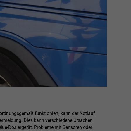
ordnungsgemäß funktioniert, kann der Notlauf
hlermeldung. Dies kann verschiedene Ursachen
lue-Dosiergerät, Probleme mit Sensoren oder