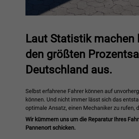
Laut Statistik machen 
den größten Prozentsa
Deutschland aus.
Selbst erfahrene Fahrer können auf unvorherg
können. Und nicht immer lässt sich das entsta
optimale Ansatz, einen Mechaniker zu rufen, der
Wir kümmern uns um die Reparatur Ihres Fahr
Pannenort schicken.