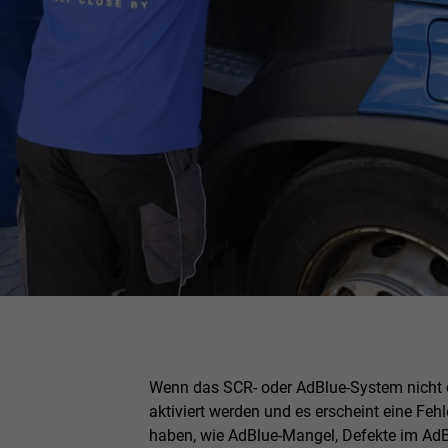
Wenn das SCR- oder AdBlue-System nicht 
aktiviert werden und es erscheint eine Fe
haben, wie AdBlue-Mangel, Defekte im AdB