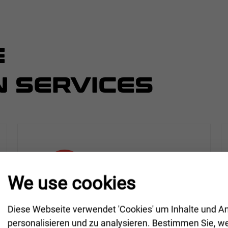
E
N SERVICES
We use cookies
Diese Webseite verwendet 'Cookies' um Inhalte und A
Einsparung
personalisieren und zu analysieren. Bestimmen Sie, w