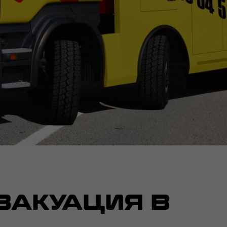
ВАКУАЦИЯ В