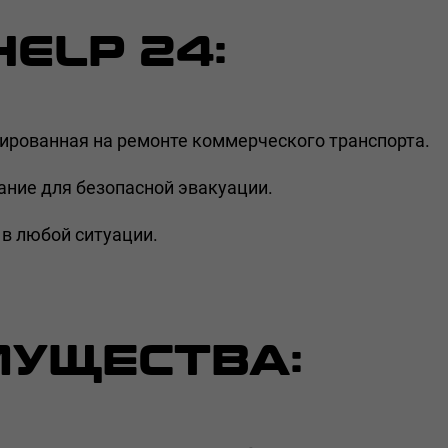
ELP 24:
зированная на ремонте коммерческого транспорта.
ние для безопасной эвакуации.
в любой ситуации.
МУЩЕСТВА: