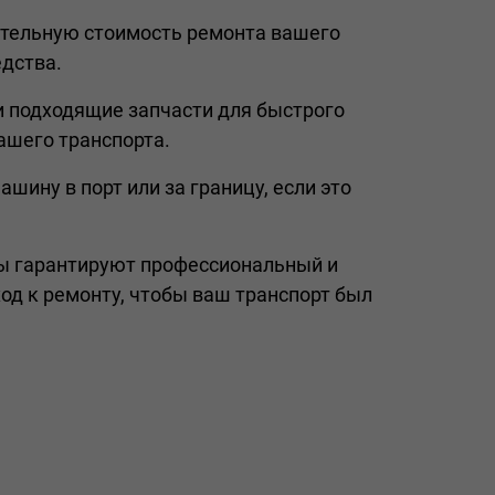
тельную стоимость ремонта вашего
едства.
и подходящие запчасти для быстрого
ашего транспорта.
шину в порт или за границу, если это
ы гарантируют профессиональный и
од к ремонту, чтобы ваш транспорт был