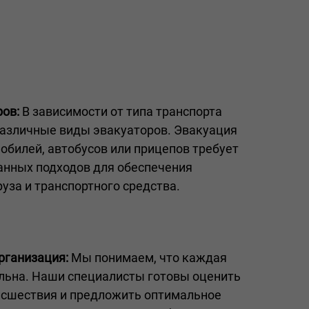
ов:
В зависимости от типа транспорта
азличные виды эвакуаторов. Эвакуация
обилей, автобусов или прицепов требует
анных подходов для обеспечения
руза и транспортного средства.
рганизация:
Мы понимаем, что каждая
льна. Наши специалисты готовы оценить
исшествия и предложить оптимальное