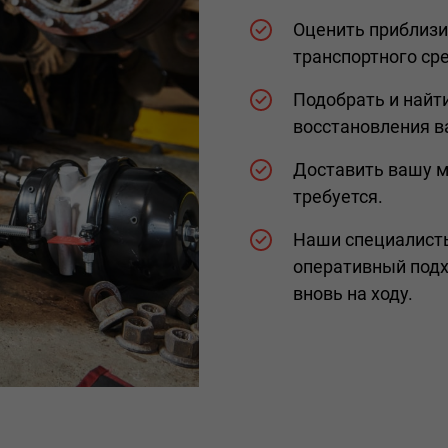
Оценить приблизи
транспортного ср
Подобрать и найт
восстановления в
Доставить вашу ма
требуется.
Наши специалист
оперативный подх
вновь на ходу.