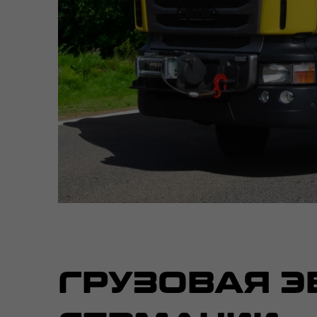
ГРУЗОВАЯ Э