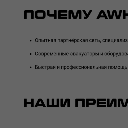
ПОЧЕМУ AWH
Опытная партнёрская сеть, специали
Современные эвакуаторы и оборудова
Быстрая и профессиональная помощь 
НАШИ ПРЕИ