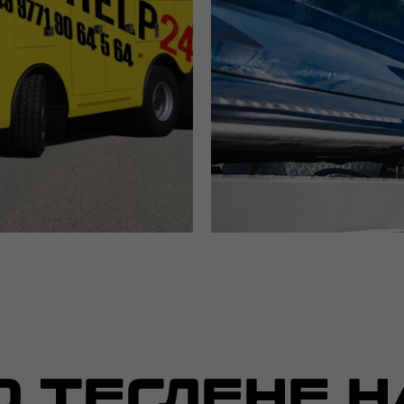
О ТЕГЛЕНЕ Н