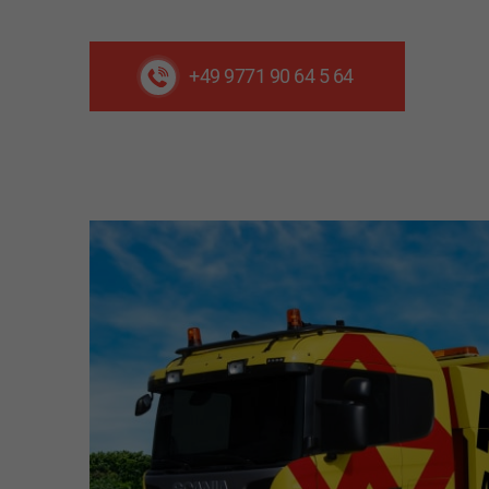
+49 9771 90 64 5 64