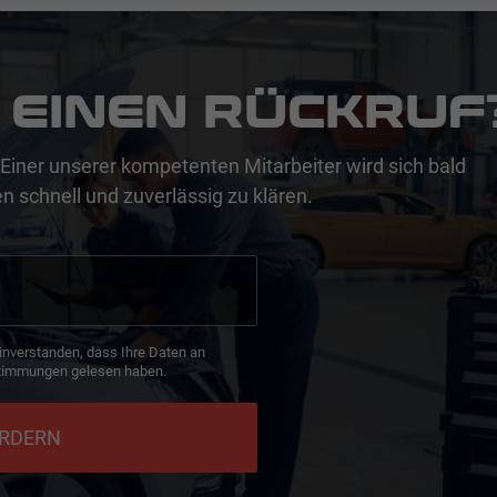
 EINEN RÜCKRUF
Einer unserer kompetenten Mitarbeiter wird sich bald
n schnell und zuverlässig zu klären.
inverstanden, dass Ihre Daten an
timmungen gelesen haben.
ORDERN