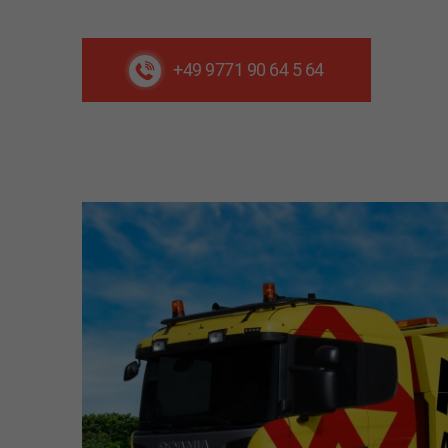
+49 9771 90 64 5 64