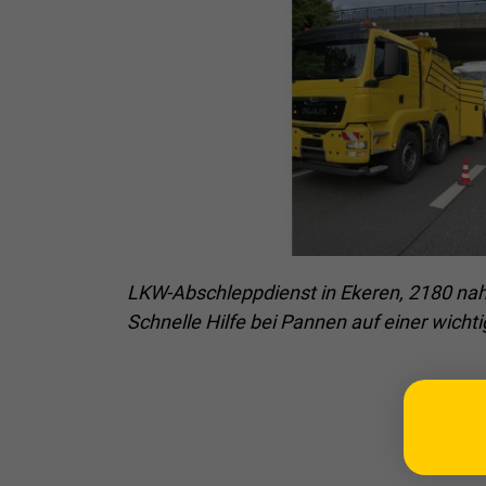
LKW-Abschleppdienst in Ekeren, 2180 na
Schnelle Hilfe bei Pannen auf einer wicht