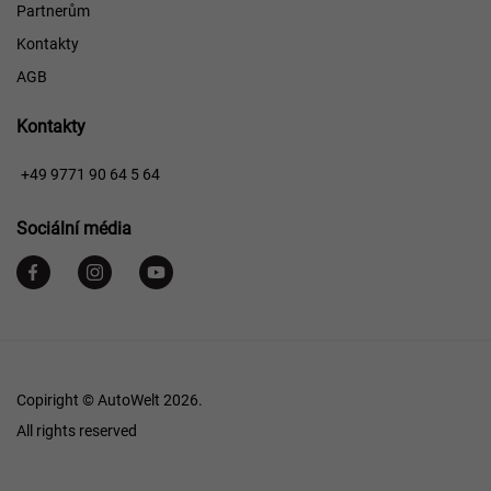
Partnerům
Kontakty
AGB
Kontakty
+49 9771 90 64 5 64
Sociální média
Copiright © AutoWelt 2026.
All rights reserved