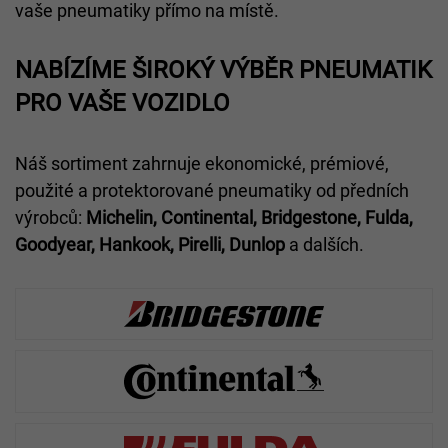
vaše pneumatiky přímo na místě.
NABÍZÍME ŠIROKÝ VÝBĚR PNEUMATIK
PRO VAŠE VOZIDLO
Náš sortiment zahrnuje ekonomické, prémiové,
použité a protektorované pneumatiky od předních
výrobců:
Michelin, Continental, Bridgestone, Fulda,
Goodyear, Hankook, Pirelli, Dunlop
a dalších.