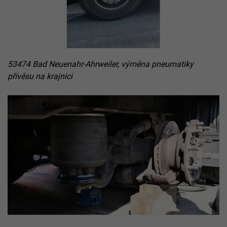
53474 Bad Neuenahr-Ahrweiler, výměna pneumatiky
přívěsu na krajnici