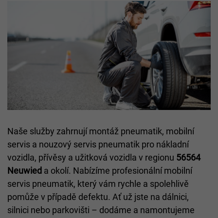
Naše služby zahrnují montáž pneumatik, mobilní
servis a nouzový servis pneumatik pro nákladní
vozidla, přívěsy a užitková vozidla v regionu
56564
Neuwied
a okolí. Nabízíme profesionální mobilní
servis pneumatik, který vám rychle a spolehlivě
pomůže v případě defektu. Ať už jste na dálnici,
silnici nebo parkovišti – dodáme a namontujeme