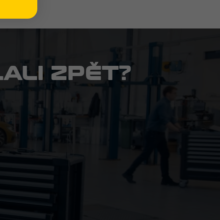
ALI ZPĚT?