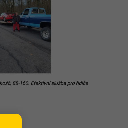
ość, 88-160. Efektivní služba pro řidiče