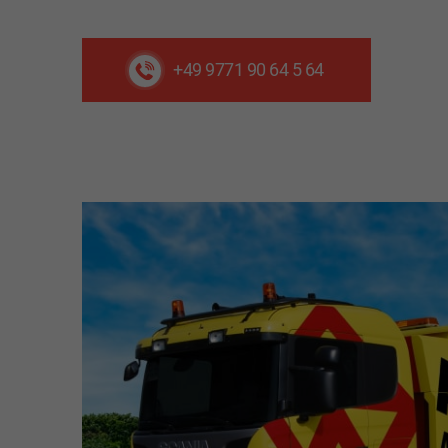
+49 9771 90 64 5 64