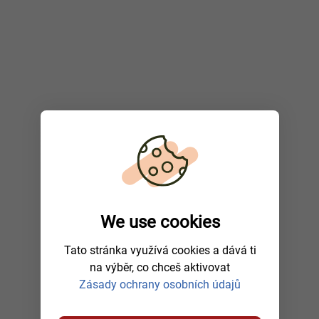
We use cookies
Tato stránka využívá cookies a dává ti
na výběr, co chceš aktivovat
Zásady ochrany osobních údajů