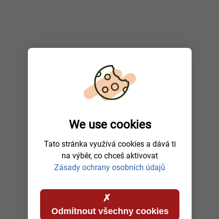
We use cookies
Tato stránka využívá cookies a dává ti
na výběr, co chceš aktivovat
Zásady ochrany osobních údajů
Odmítnout všechny cookies