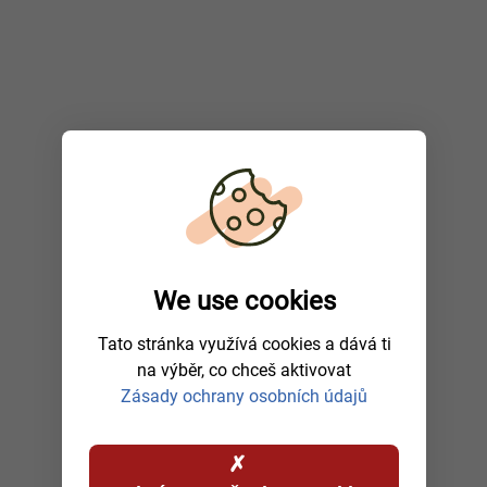
We use cookies
Tato stránka využívá cookies a dává ti
na výběr, co chceš aktivovat
Zásady ochrany osobních údajů