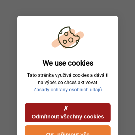
We use cookies
Tato stránka využívá cookies a dává ti
na výběr, co chceš aktivovat
Zásady ochrany osobních údajů
Odmítnout všechny cookies
OK, přijmout vše