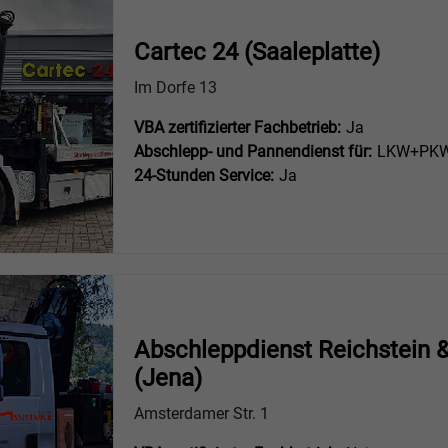
Cartec 24 (Saaleplatte)
Im Dorfe 13
VBA zertifizierter Fachbetrieb:
Ja
Abschlepp- und Pannendienst für:
LKW+PKW 
24-Stunden Service:
Ja
Abschleppdienst Reichstein 
(Jena)
Amsterdamer Str. 1