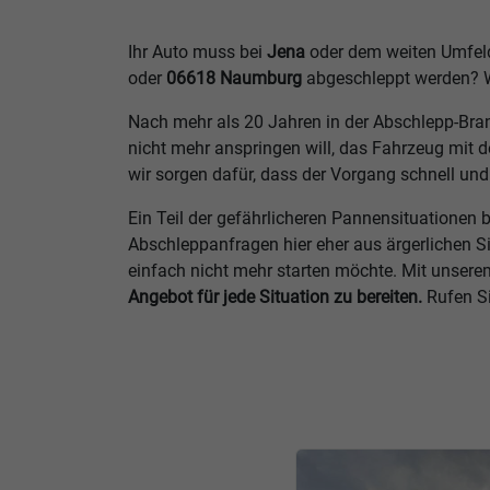
Ihr Auto muss bei
Jena
oder dem weiten Umfeld
oder
06618 Naumburg
abgeschleppt werden? 
Nach mehr als 20 Jahren in der Abschlepp-Bran
nicht mehr anspringen will, das Fahrzeug mit 
wir sorgen dafür, dass der Vorgang schnell und 
Ein Teil der gefährlicheren Pannensituationen
Abschleppanfragen hier eher aus ärgerlichen S
einfach nicht mehr starten möchte. Mit unsere
Angebot für jede Situation zu bereiten.
Rufen Si