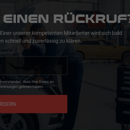
 EINEN RÜCKRUF
Einer unserer kompetenten Mitarbeiter wird sich bald
n schnell und zuverlässig zu klären.
inverstanden, dass Ihre Daten an
timmungen gelesen haben.
ORDERN