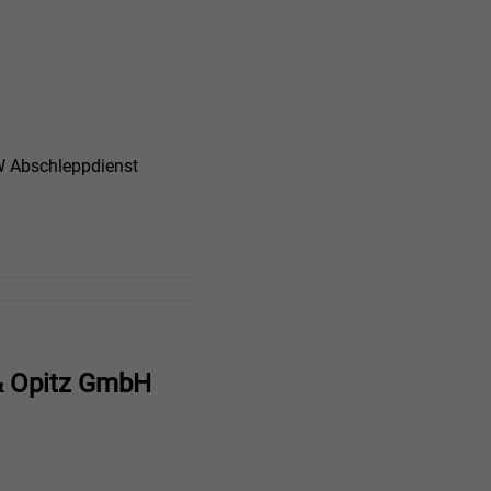
Abschleppdienst
& Opitz GmbH