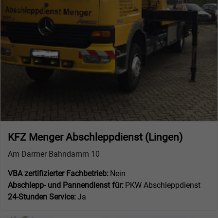
KFZ Menger Abschleppdienst (Lingen)
Am Darmer Bahndamm 10
VBA zertifizierter Fachbetrieb:
Nein
Abschlepp- und Pannendienst für:
PKW Abschleppdienst
24-Stunden Service:
Ja