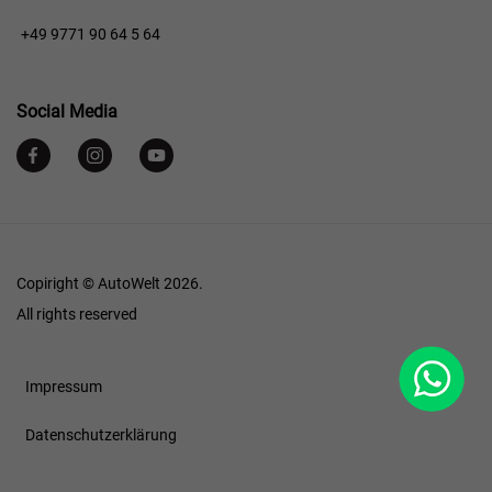
+49 9771 90 64 5 64
Social Media
Copiright © AutoWelt 2026.
All rights reserved
WhatsApp
Footer
Impressum
Datenschutzerklärung