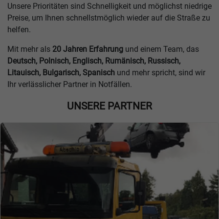
Unsere Prioritäten sind Schnelligkeit und möglichst niedrige
Preise, um Ihnen schnellstmöglich wieder auf die Straße zu
helfen.
Mit mehr als
20 Jahren Erfahrung
und einem Team, das
Deutsch, Polnisch, Englisch, Rumänisch, Russisch,
Litauisch, Bulgarisch, Spanisch
und mehr spricht, sind wir
Ihr verlässlicher Partner in Notfällen.
UNSERE PARTNER