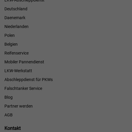
LKW-Abschleppdienst
Deutschland
Daenemark
Niederlanden
Polen
Belgien
Reifenservice
Mobiler Pannendienst
LKW-Werkstatt
Abschleppdienst für PKWs
Falschtanker Service
Blog
Partner werden
AGB
Kontakt