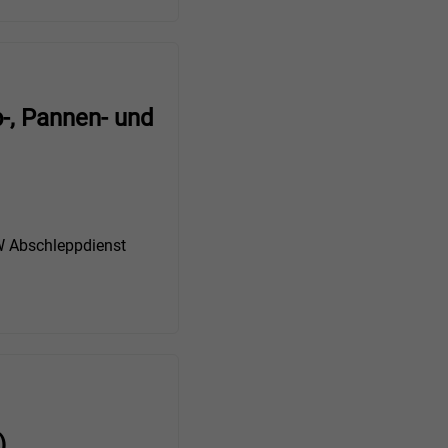
-, Pannen- und
Abschleppdienst
)