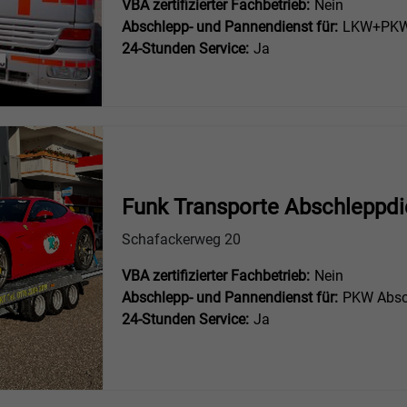
VBA zertifizierter Fachbetrieb:
Nein
Abschlepp- und Pannendienst für:
LKW+PKW 
24-Stunden Service:
Ja
Funk Transporte Abschleppdi
Schafackerweg 20
VBA zertifizierter Fachbetrieb:
Nein
Abschlepp- und Pannendienst für:
PKW Absc
24-Stunden Service:
Ja