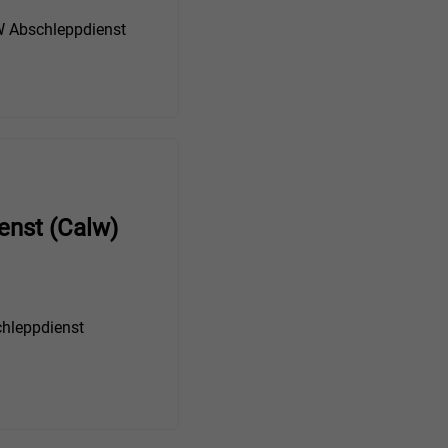
Abschleppdienst
enst (Calw)
hleppdienst