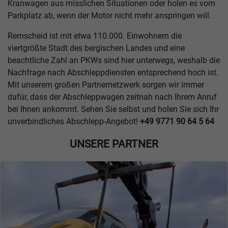
Kranwagen aus misslichen Situationen oder holen es vom
Parkplatz ab, wenn der Motor nicht mehr anspringen will.
Remscheid ist mit etwa 110.000. Einwohnern die
viertgrößte Stadt des bergischen Landes und eine
beachtliche Zahl an PKWs sind hier unterwegs, weshalb die
Nachfrage nach Abschleppdiensten entsprechend hoch ist.
Mit unserem großen Partnernetzwerk sorgen wir immer
dafür, dass der Abschleppwagen zeitnah nach Ihrem Anruf
bei Ihnen ankommt. Sehen Sie selbst und holen Sie sich Ihr
unverbindliches Abschlepp-Angebot!
+49 9771 90 64 5 64
UNSERE PARTNER