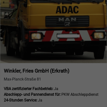
Winkler, Fries GmbH (Erkrath)
Max-Planck-Straße 81
VBA zertifizierter Fachbetrieb:
Ja
Abschlepp- und Pannendienst für:
PKW Abschleppdienst
24-Stunden Service:
Ja