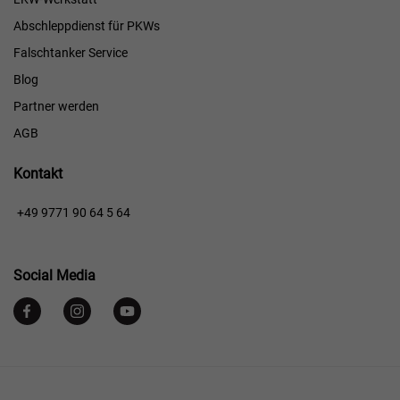
Abschleppdienst für PKWs
Falschtanker Service
Blog
Partner werden
AGB
Kontakt
+49 9771 90 64 5 64
Social Media