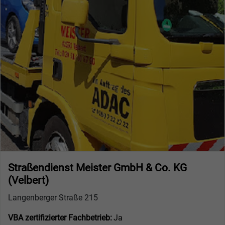
Straßendienst Meister GmbH & Co. KG
(Velbert)
Langenberger Straße 215
VBA zertifizierter Fachbetrieb:
Ja