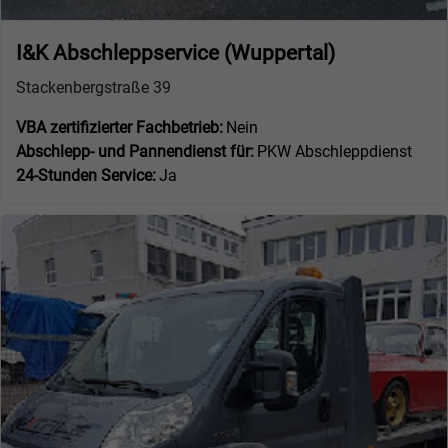
I&K Abschleppservice (Wuppertal)
Stackenbergstraße 39
VBA zertifizierter Fachbetrieb:
Nein
Abschlepp- und Pannendienst für:
PKW Abschleppdienst
24-Stunden Service:
Ja