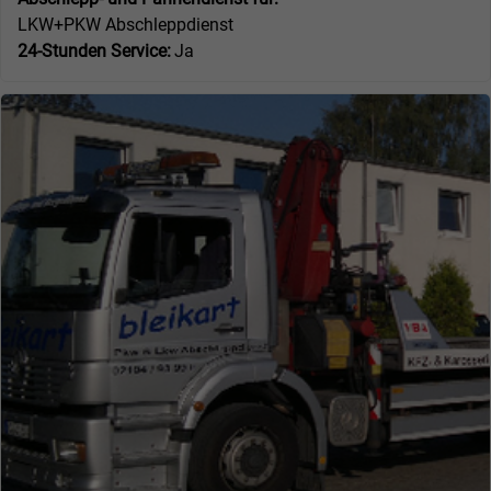
LKW+PKW Abschleppdienst
24-Stunden Service:
Ja