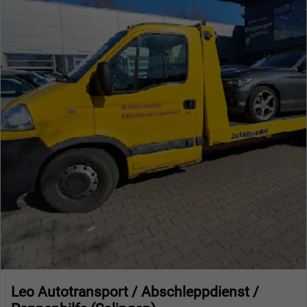
Leo Autotransport / Abschleppdienst /