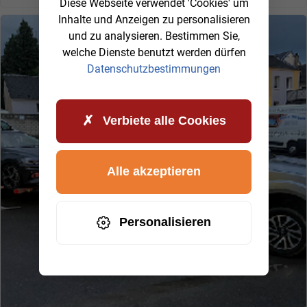
Diese Webseite verwendet 'Cookies' um
Inhalte und Anzeigen zu personalisieren
und zu analysieren. Bestimmen Sie,
welche Dienste benutzt werden dürfen
Datenschutzbestimmungen
Verbiete alle Cookies
Alle akzeptieren
Personalisieren