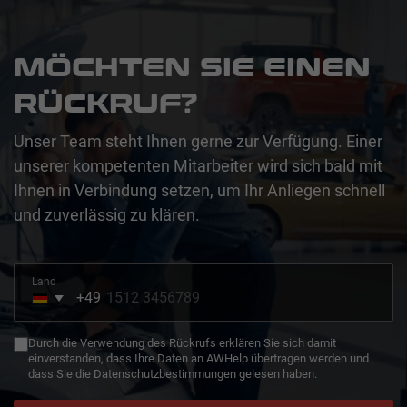
MÖCHTEN SIE EINEN
RÜCKRUF?
Unser Team steht Ihnen gerne zur Verfügung. Einer
unserer kompetenten Mitarbeiter wird sich bald mit
Ihnen in Verbindung setzen, um Ihr Anliegen schnell
und zuverlässig zu klären.
Land
+49
Germany
+49
Durch die Verwendung des Rückrufs erklären Sie sich damit
einverstanden, dass Ihre Daten an AWHelp übertragen werden und
dass Sie die Datenschutzbestimmungen gelesen haben.