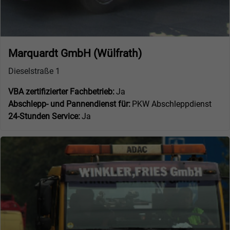
Marquardt GmbH (Wülfrath)
Dieselstraße 1
VBA zertifizierter Fachbetrieb:
Ja
Abschlepp- und Pannendienst für:
PKW Abschleppdienst
24-Stunden Service:
Ja