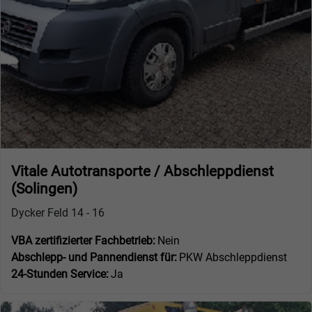
Vitale Autotransporte / Abschleppdienst
(Solingen)
Dycker Feld 14 - 16
VBA zertifizierter Fachbetrieb:
Nein
Abschlepp- und Pannendienst für:
PKW Abschleppdienst
24-Stunden Service:
Ja