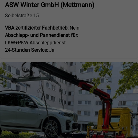
ASW Winter GmbH (Mettmann)
Seibelstraße 15
VBA zertifizierter Fachbetrieb:
Nein
Abschlepp- und Pannendienst für:
LKW+PKW Abschleppdienst
24-Stunden Service:
Ja