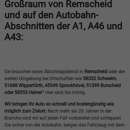
Großraum von Remscheid
und auf den Autobahn-
Abschnitten der A1, A46 und
A43:
Sie brauchen einen Abschleppdienst in
Remscheid
oder der
weiten Umgebung bei Ortschaften wie
58332 Schwelm,
51688 Wipperfürth, 45549 Sprockhövel, 51399 Burscheid
oder 58553 Halver
? Hier sind Sie richtig.
Wir bringen Ihr Auto so schnell und kostengünstig wie
möglich zum Zielort.
Nach mehr als 20 Jahren in der
Branche sind wir auf jeden Fall vorbereitet und schleppen
Sie sicher von der Autobahn, bergen das Fahrzeug mit dem