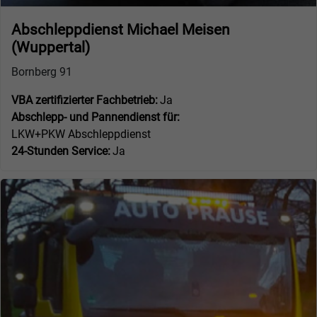
Abschleppdienst Michael Meisen
(Wuppertal)
Bornberg 91
VBA zertifizierter Fachbetrieb:
Ja
Abschlepp- und Pannendienst für:
LKW+PKW Abschleppdienst
24-Stunden Service:
Ja