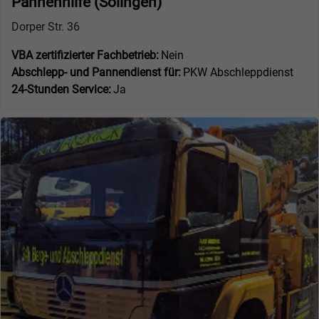
Pannenhilfe (Solingen)
Dorper Str. 36
VBA zertifizierter Fachbetrieb:
Nein
Abschlepp- und Pannendienst für:
PKW Abschleppdienst
24-Stunden Service:
Ja