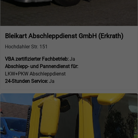
Bleikart Abschleppdienst GmbH (Erkrath)
Hochdahler Str. 151
VBA zertifizierter Fachbetrieb:
Ja
Abschlepp- und Pannendienst für:
LKW+PKW Abschleppdienst
24-Stunden Service:
Ja