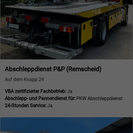
Abschleppdienst P&P (Remscheid)
Auf dem Knapp 24
VBA zertifizierter Fachbetrieb:
Ja
Abschlepp- und Pannendienst für:
PKW Abschleppdienst
24-Stunden Service:
Ja