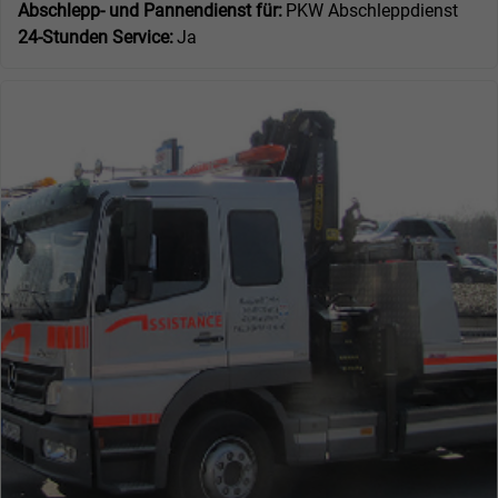
Abschlepp- und Pannendienst für:
PKW Abschleppdienst
24-Stunden Service:
Ja