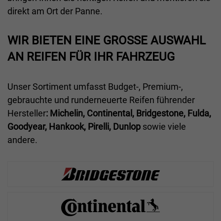
direkt am Ort der Panne.
WIR BIETEN EINE GROSSE AUSWAHL A
N REIFEN FÜR IHR FAHRZEUG
Unser Sortiment umfasst Budget-, Premium-,
gebrauchte und runderneuerte Reifen führender
Hersteller
: Michelin, Continental, Bridgestone, Fulda,
Goodyear, Hankook, Pirelli, Dunlop
sowie viele
andere.