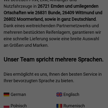
Nutzfahrzeuge in
26721 Emden und umliegenden
Ortschaften wie 26831 Bunde, 26409 Wittmund und
26802 Moormerland, sowie in ganz Deutschland
.
Dank eines weitreichenden Partnernetzwerks und
mehreren bestückten Reifenlagern, garantieren wir
eine schnelle Lieferung sowie eine breite Auswahl
an Größen und Marken.
Unser Team spricht mehrere Sprachen.
Dies ermöglicht es uns, Ihnen den besten Service in
Ihrer bevorzugten Sprache zu bieten.
German
Englisch
Polnisch
Rumenisch