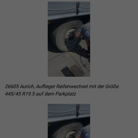
26605 Aurich, Auflieger Reifenwechsel mit der Größe
445/45 R19.5 auf dem Parkplatz