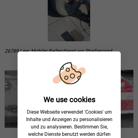
26789 Leer, Mobiler Reifendienst am Straßenrand
We use cookies
Diese Webseite verwendet 'Cookies' um
Inhalte und Anzeigen zu personalisieren
und zu analysieren. Bestimmen Sie,
welche Dienste benutzt werden dürfen