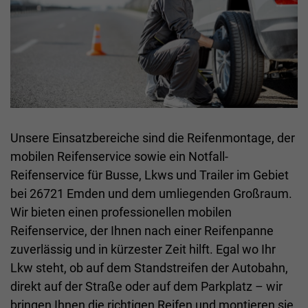
Unsere Einsatzbereiche sind die Reifenmontage, der
mobilen Reifenservice sowie ein Notfall-
Reifenservice für Busse, Lkws und Trailer im Gebiet
bei 26721 Emden und dem umliegenden Großraum.
Wir bieten einen professionellen mobilen
Reifenservice, der Ihnen nach einer Reifenpanne
zuverlässig und in kürzester Zeit hilft. Egal wo Ihr
Lkw steht, ob auf dem Standstreifen der Autobahn,
direkt auf der Straße oder auf dem Parkplatz – wir
bringen Ihnen die richtigen Reifen und montieren sie