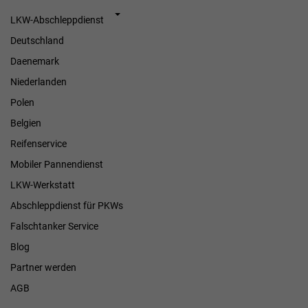
LKW-Abschleppdienst
Deutschland
Daenemark
Niederlanden
Polen
Belgien
Reifenservice
Mobiler Pannendienst
LKW-Werkstatt
Abschleppdienst für PKWs
Falschtanker Service
Blog
Partner werden
AGB