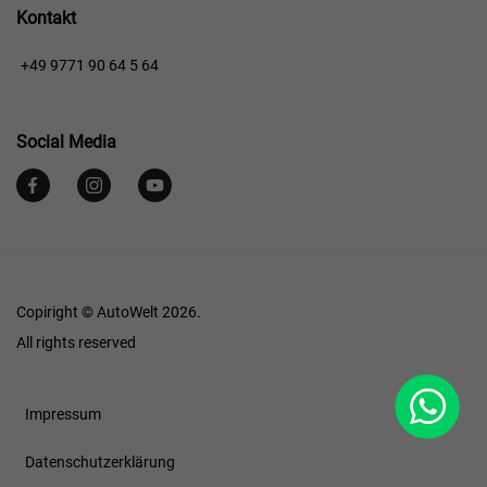
Kontakt
+49 9771 90 64 5 64
Social Media
Copiright © AutoWelt 2026.
All rights reserved
WhatsApp
Footer
Impressum
Datenschutzerklärung